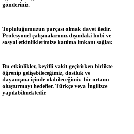
gönderiniz.
Topluluğumuzun parçası olmak davet iledir.
Profesyonel çalışmalarımız dışındaki hobi ve
sosyal etkinliklerimize katılma imkanı sağlar.
Bu etkinlikler, keyifli vakit geçirirken birlikte
öğrenip gelişebileceğimiz, dostluk ve
dayanışma içinde olabileceğimiz bir ortamı
oluşturmayı hedefler. Türkçe veya İngilizce
yapılabilmektedir.